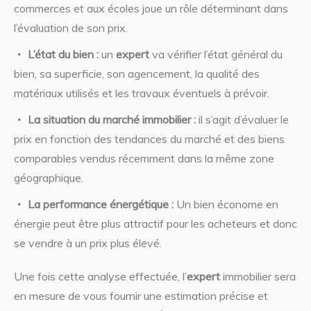
commerces et aux écoles joue un rôle déterminant dans
l’évaluation de son prix.
L’état du bien :
un
expert
va vérifier l’état général du
bien, sa superficie, son agencement, la qualité des
matériaux utilisés et les travaux éventuels à prévoir.
La situation du marché immobilier :
il s’agit d’évaluer le
prix en fonction des tendances du marché et des biens
comparables vendus récemment dans la même zone
géographique.
La performance énergétique :
Un bien économe en
énergie peut être plus attractif pour les acheteurs et donc
se vendre à un prix plus élevé.
Une fois cette analyse effectuée, l’
expert
immobilier sera
en mesure de vous fournir une estimation précise et