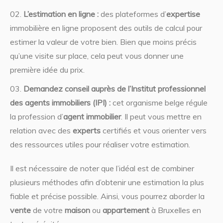
L’estimation en ligne :
des plateformes d’
expertise
immobilière en ligne proposent des outils de calcul pour
estimer la valeur de votre bien. Bien que moins précis
qu’une visite sur place, cela peut vous donner une
première idée du prix.
Demandez conseil auprès de l’Institut professionnel
des agents immobiliers (IPI) :
cet organisme belge régule
la profession d’
agent immobilier
. Il peut vous mettre en
relation avec des
experts
certifiés et vous orienter vers
des ressources utiles pour réaliser votre estimation.
Il est nécessaire de noter que l’idéal est de combiner
plusieurs méthodes afin d’obtenir une estimation la plus
fiable et précise possible. Ainsi, vous pourrez aborder la
vente
de votre
maison
ou
appartement
à Bruxelles en