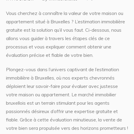
Vous cherchez à connaître la valeur de votre maison ou
appartement situé à Bruxelles ? L’estimation immobilière
gratuite est la solution qu’il vous faut. Ci-dessous, nous
allons vous guider à travers les étapes clés de ce
processus et vous expliquer comment obtenir une
évaluation précise et fiable de votre bien.
Plongez-vous dans l’univers captivant de l’estimation
immobilière à Bruxelles, où nos experts chevronnés
déploient leur savoir-faire pour évaluer avec justesse
votre maison ou appartement. Le marché immobilier
bruxellois est un terrain stimulant pour les agents
passionnés désireux d’offrir une expertise gratuite et
fiable. Grâce à cette évaluation minutieuse, la vente de
votre bien sera propulsée vers des horizons prometteurs !