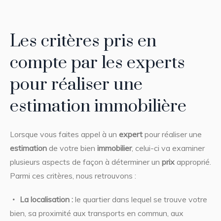
Les critères pris en
compte par les experts
pour réaliser une
estimation immobilière
Lorsque vous faites appel à un
expert
pour réaliser une
estimation
de votre bien
immobilier
, celui-ci va examiner
plusieurs aspects de façon à déterminer un
prix
approprié.
Parmi ces critères, nous retrouvons :
La localisation :
le quartier dans lequel se trouve votre
bien, sa proximité aux transports en commun, aux