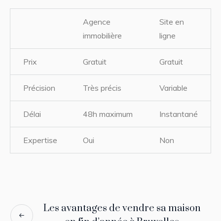
Agence
Site en
immobilière
ligne
Prix
Gratuit
Gratuit
Précision
Très précis
Variable
Délai
48h maximum
Instantané
Expertise
Oui
Non
Les avantages de vendre sa maison