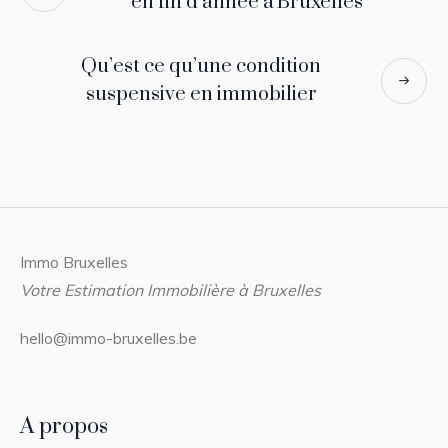
en fin d’année à Bruxelles
Qu’est ce qu’une condition
suspensive en immobilier
Immo Bruxelles
Votre Estimation Immobilière à Bruxelles
hello@immo-bruxelles.be
A propos