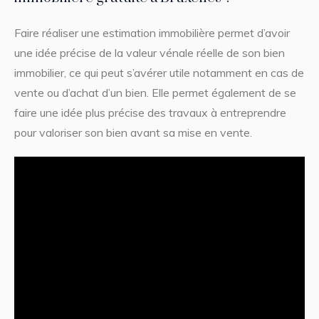
Faire réaliser une estimation immobilière permet d’avoir
une idée précise de la valeur vénale réelle de son bien
immobilier, ce qui peut s’avérer utile notamment en cas de
vente ou d’achat d’un bien. Elle permet également de se
faire une idée plus précise des travaux à entreprendre
pour valoriser son bien avant sa mise en vente.