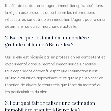
Il suffit de contacter un agent immobilier spécialisé dans
la région bruxelloise et de lui fournir les informations
nécessaires sur votre bien immobilier. L’agent pourra ainsi
déterminer sa valeur marchande actuelle.
2. Est-ce que l’estimation immobilière
gratuite est fiable à Bruxelles ?
Oui, si elle est réalisée par un professionnel compétent et
expérimenté dans le marché immobilier de Bruxelles. Il
faut cependant garder à l’esprit que l’estimation n’est
qu’une évaluation approximative et qu’elle peut varier en
fonction de divers facteurs tels que l’état du marché ou
les particularités du bien.
3. Pourquoi faire réaliser une estimation
immobilière gratuite à Bruxelles ?