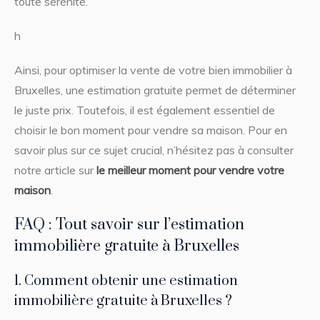
toute sérénité.
h
Ainsi, pour optimiser la vente de votre bien immobilier à
Bruxelles, une estimation gratuite permet de déterminer
le juste prix. Toutefois, il est également essentiel de
choisir le bon moment pour vendre sa maison. Pour en
savoir plus sur ce sujet crucial, n’hésitez pas à consulter
notre article sur
le meilleur moment pour vendre votre
maison
.
FAQ : Tout savoir sur l’estimation
immobilière gratuite à Bruxelles
1. Comment obtenir une estimation
immobilière gratuite à Bruxelles ?