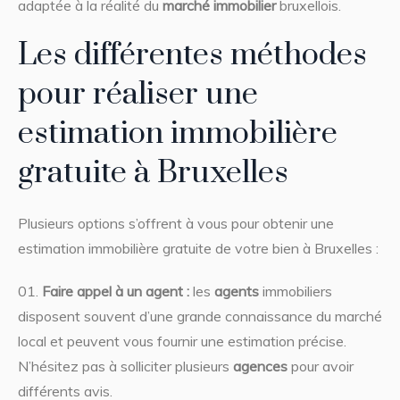
adaptée à la réalité du
marché
immobilier
bruxellois.
Les différentes méthodes
pour réaliser une
estimation immobilière
gratuite à Bruxelles
Plusieurs options s’offrent à vous pour obtenir une
estimation immobilière gratuite de votre bien à Bruxelles :
Faire appel à un agent :
les
agents
immobiliers
disposent souvent d’une grande connaissance du marché
local et peuvent vous fournir une estimation précise.
N’hésitez pas à solliciter plusieurs
agences
pour avoir
différents avis.